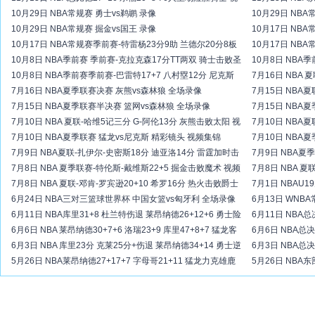
频集锦
10月29日 NBA常规赛 勇士vs鹈鹕 录像
四连胜 视频集锦
10月29日 NBA
10月29日 NBA常规赛 掘金vs国王 录像
10月17日 NB
10月17日 NBA常规赛季前赛-特雷杨23分9助 兰德尔20分8板
熊力克雷霆 视频
10月17日 NB
老鹰击败尼克斯 视频集锦
10月8日 NBA季前赛 季前赛-克拉克森17分TT两双 骑士击败圣
彩镜头 视频集锦
10月8日 NBA季
洛伦佐 视频集锦
10月8日 NBA季前赛季前赛-巴雷特17+7 八村塁12分 尼克斯
场击败活塞 视频
7月16日 NBA 
客场击败奇才 视频集锦
7月16日 NBA夏季联赛决赛 灰熊vs森林狼 全场录像
森林狼夺冠 视频
7月15日 NBA
7月15日 NBA夏季联赛半决赛 篮网vs森林狼 全场录像
级决赛 视频集锦
7月15日 NBA
7月10日 NBA 夏联-哈维5记三分 G-阿伦13分 灰熊击败太阳 视
7月10日 NBA
频集锦
7月10日 NBA夏季联赛 猛龙vs尼克斯 精彩镜头 视频集锦
频集锦
7月10日 NBA
7月9日 NBA夏联-扎伊尔-史密斯18分 迪亚洛14分 雷霆加时击
7月9日 NBA夏
败76人 视频集锦
7月8日 NBA 夏季联赛-特伦斯-戴维斯22+5 掘金击败魔术 视频
7月8日 NBA 
集锦
7月8日 NBA 夏联-邓肯-罗宾逊20+10 希罗16分 热火击败爵士
视频集锦
7月1日 NBAU
取得五连胜 视频集锦
6月24日 NBA三对三篮球世界杯 中国女篮vs匈牙利 全场录像
视频集锦
6月13日 WNB
6月11日 NBA库里31+8 杜兰特伤退 莱昂纳德26+12+6 勇士险
6月11日 NBA
胜猛龙大比分2比3 视频集锦
6月6日 NBA 莱昂纳德30+7+6 洛瑞23+9 库里47+8+7 猛龙客
6月6日 NBA总
胜勇士 视频集锦
6月3日 NBA 库里23分 克莱25分+伤退 莱昂纳德34+14 勇士逆
6月3日 NBA总
转猛龙扳平比分 视频集锦
5月26日 NBA莱昂纳德27+17+7 字母哥21+11 猛龙力克雄鹿
5月26日 NBA
晋级总决赛 视频集锦