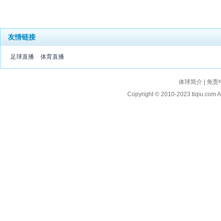
友情链接
足球直播
体育直播
体球简介
|
免责
Copyright © 2010-2023 tiqiu.c