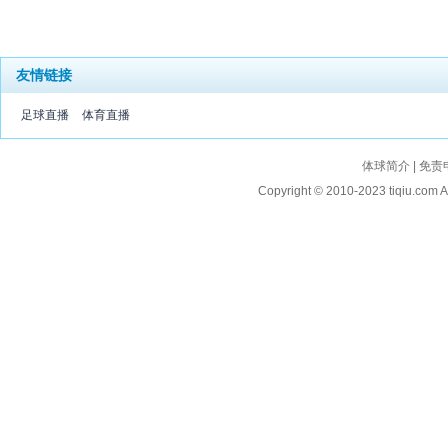
友情链接
足球直播
体育直播
体球简介
|
免责
Copyright © 2010-2023 tiqiu.c